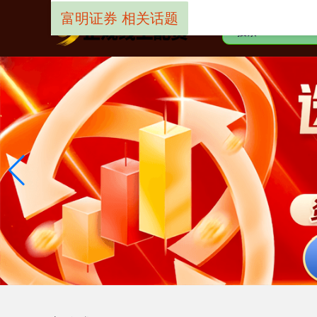
富明证券 相关话题