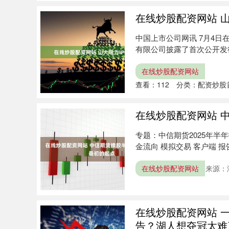
在线炒股配资网站 山
中国上市公司网讯 7月4
有限公司披露了首次公开发
表所....
在线炒股配资网站
查看：
112
分类：
配资炒股
在线炒股配资网站 
专题：中信期货2025年半
金流向 模拟交易 客户端 报
在线炒股配资网站
来源：
在线炒股配资网站 
告？湖人想夺冠太难了