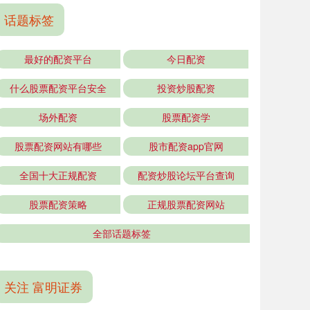
话题标签
最好的配资平台
今日配资
什么股票配资平台安全
投资炒股配资
场外配资
股票配资学
股票配资网站有哪些
股市配资app官网
全国十大正规配资
配资炒股论坛平台查询
股票配资策略
正规股票配资网站
全部话题标签
关注 富明证券